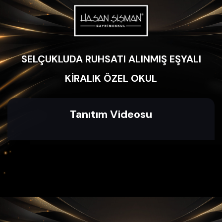
SELÇUKLUDA RUHSATI ALINMIŞ EŞYALI
KİRALIK ÖZEL OKUL
Tanıtım Videosu